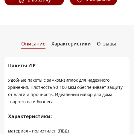
Описание
Характеристики
Отзывы
Пакеты ZIP
Удобные пакеты с замком-зиплок для надежного
хранения. Плотность 90-100 мкм обеспечивает защиту
от влаги и прочность. Идеальный набор для дома,
творчества и бизнеса.
Характеристики:
материал - полиэтилен (ПВД)