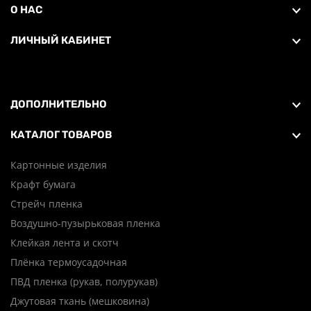
О НАС
ЛИЧНЫЙ КАБИНЕТ
ДОПОЛНИТЕЛЬНО
КАТАЛОГ ТОВАРОВ
Картонные изделия
Крафт бумага
Стрейч пленка
Воздушно-пузырьковая пленка
Клейкая лента и скотч
Плёнка термоусадочная
ПВД пленка (рукав, полурукав)
Джутовая ткань (мешковина)