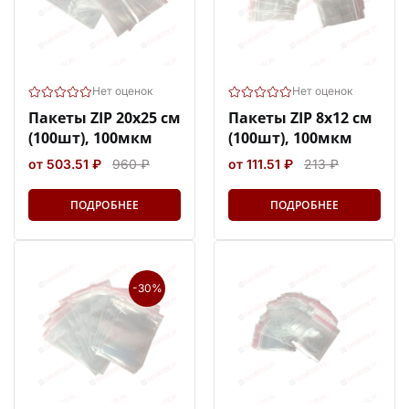
Нет оценок
Нет оценок
Пакеты ZIP 20х25 см
Пакеты ZIP 8х12 см
(100шт), 100мкм
(100шт), 100мкм
от 503.51 ₽
960 ₽
от 111.51 ₽
213 ₽
ПОДРОБНЕЕ
ПОДРОБНЕЕ
-30%