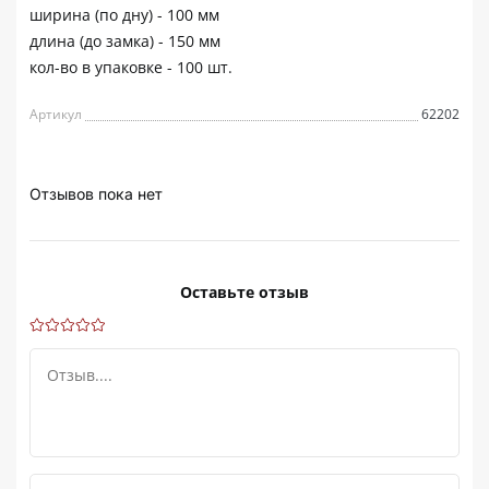
ширина (по дну) - 100 мм
длина (до замка) - 150 мм
кол-во в упаковке - 100 шт.
Артикул
62202
Отзывов пока нет
Оставьте отзыв