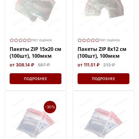
Нет оценок
Нет оценок
Пакеты ZIP 15х20 см
Пакеты ZIP 8х12 см
(100шт), 100мкм
(100шт), 100мкм
от 308.14 ₽
587 ₽
от 111.51 ₽
213 ₽
ПОДРОБНЕЕ
ПОДРОБНЕЕ
-30%