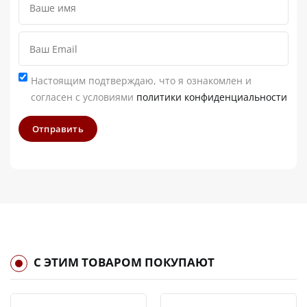
Настоящим подтверждаю, что я ознакомлен и
согласен с условиями
политики конфиденциальности
Отправить
С ЭТИМ ТОВАРОМ ПОКУПАЮТ