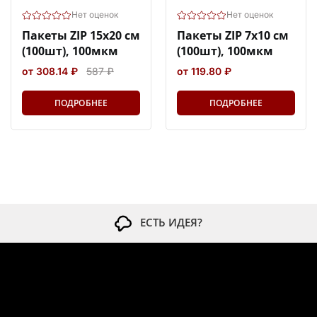
Нет оценок
Нет оценок
Пакеты ZIP 15х20 см
Пакеты ZIP 7х10 см
(100шт), 100мкм
(100шт), 100мкм
от 308.14 ₽
587 ₽
от 119.80 ₽
ПОДРОБНЕЕ
ПОДРОБНЕЕ
ЕСТЬ ИДЕЯ?