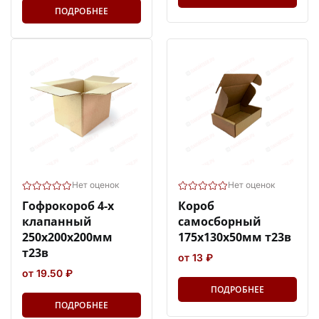
ПОДРОБНЕЕ
Нет оценок
Нет оценок
Гофрокороб 4-х
Короб
клапанный
самосборный
250х200х200мм
175х130х50мм т23в
т23в
от 13 ₽
от 19.50 ₽
ПОДРОБНЕЕ
ПОДРОБНЕЕ