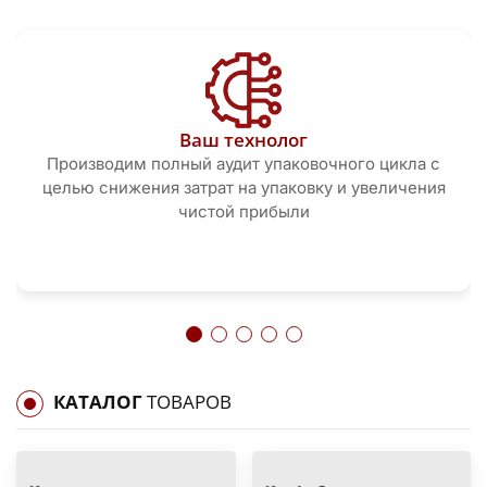
Ваш технолог
Производим полный аудит упаковочного цикла с
целью снижения затрат на упаковку и увеличения
чистой прибыли
КАТАЛОГ
ТОВАРОВ