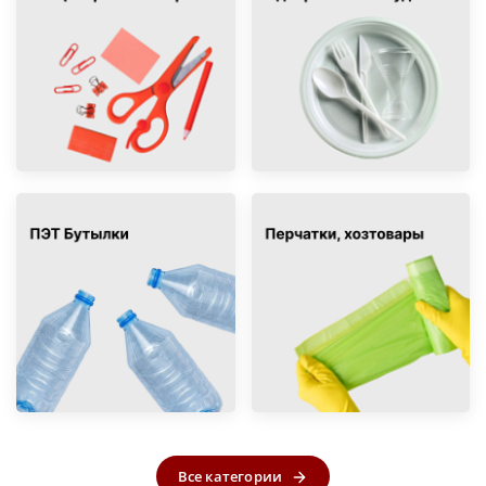
Все категории