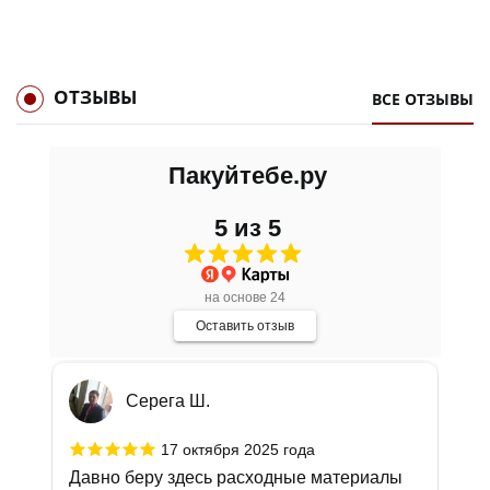
ОТЗЫВЫ
ВСЕ ОТЗЫВЫ
Андрей А.
Пакуйтебе.ру
22 октября 2025 года
5 из 5
Отличная компания. Большой выбор
товара. Отличное качество
Подробно
на основе 24
Оставить отзыв
Серега Ш.
17 октября 2025 года
Давно беру здесь расходные материалы