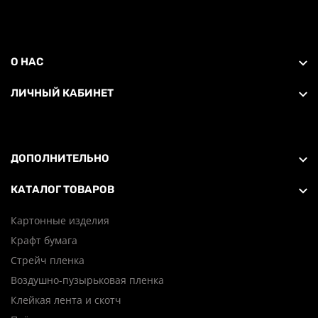
О НАС
ЛИЧНЫЙ КАБИНЕТ
ДОПОЛНИТЕЛЬНО
КАТАЛОГ ТОВАРОВ
Картонные изделия
Крафт бумага
Стрейч пленка
Воздушно-пузырьковая пленка
Клейкая лента и скотч