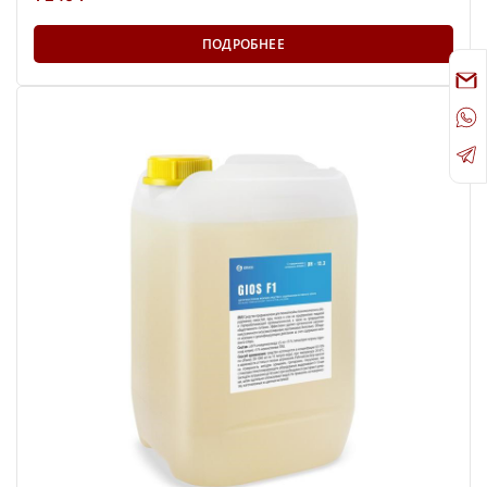
ПОДРОБНЕЕ