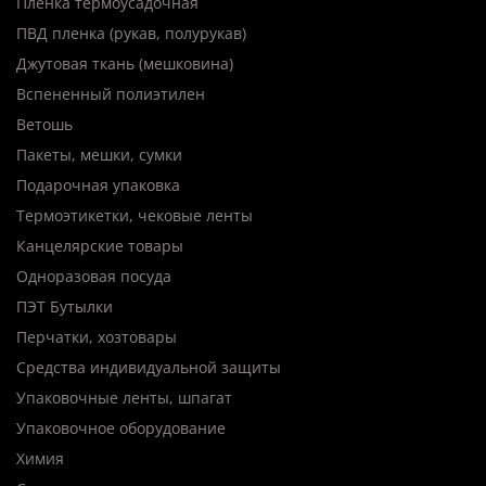
Плёнка термоусадочная
ПВД пленка (рукав, полурукав)
Джутовая ткань (мешковина)
Вспененный полиэтилен
Ветошь
Пакеты, мешки, сумки
Подарочная упаковка
Термоэтикетки, чековые ленты
Канцелярские товары
Одноразовая посуда
ПЭТ Бутылки
Перчатки, хозтовары
Средства индивидуальной защиты
Упаковочные ленты, шпагат
Упаковочное оборудование
Химия