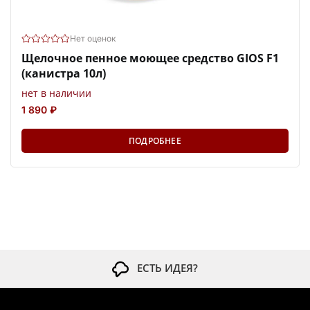
Нет оценок
Щелочное пенное моющее средство GIOS F1
(канистра 10л)
нет в наличии
1 890 ₽
ПОДРОБНЕЕ
ЕСТЬ ИДЕЯ?