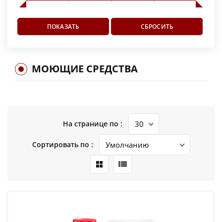
МОЮЩИЕ СРЕДСТВА
На странице по :
Сортировать по :