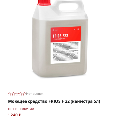
Нет оценок
Моющее средство FRIOS F 22 (канистра 5л)
нет в наличии
1 240 ₽