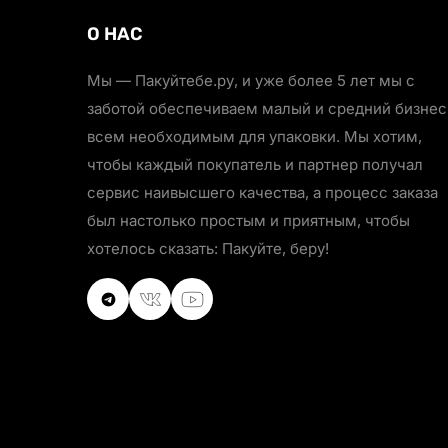
О НАС
Мы — Пакуйтебе.ру, и уже более 5 лет мы с
заботой обеспечиваем малый и средний бизнес
всем необходимым для упаковки. Мы хотим,
чтобы каждый покупатель и партнер получал
сервис наивысшего качества, а процесс заказа
был настолько простым и приятным, чтобы
хотелось сказать: Пакуйте, беру!
VKontakte
VKontakte
Youtube