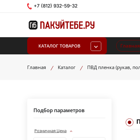
+7 (812) 932-59-32
Главная
КАТАЛОГ ТОВАРОВ
Главная
Каталог
ПВД пленка (рукав, по
Подбор параметров
П
Розничная Цена