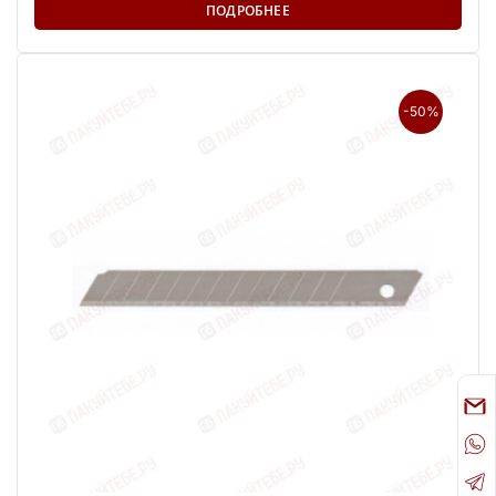
ПОДРОБНЕЕ
-50%