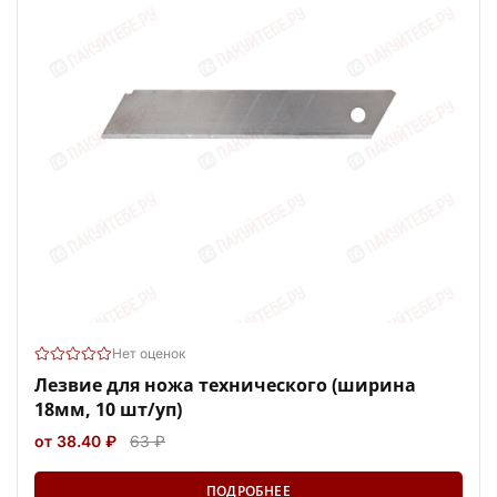
Нет оценок
Лезвие для ножа технического (ширина
18мм, 10 шт/уп)
от 38.40 ₽
63 ₽
ПОДРОБНЕЕ