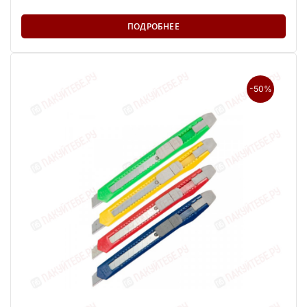
ПОДРОБНЕЕ
-50%