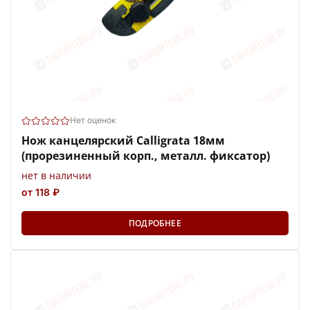
Нет оценок
Нож канцелярский Calligrata 18мм
(прорезиненный корп., металл. фиксатор)
нет в наличии
от 118 ₽
ПОДРОБНЕЕ