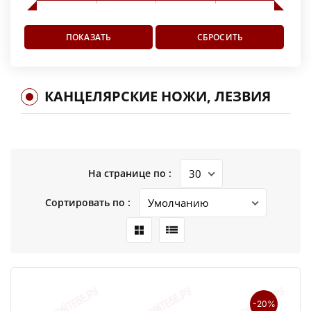
КАНЦЕЛЯРСКИЕ НОЖИ, ЛЕЗВИЯ
На странице по :
Сортировать по :
-20%