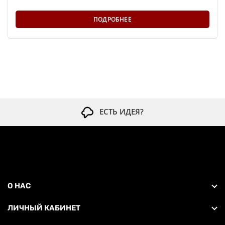
ПОДРОБНЕЕ
ЕСТЬ ИДЕЯ?
О НАС
ЛИЧНЫЙ КАБИНЕТ