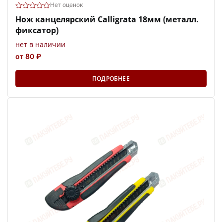
Нет оценок
Нож канцелярский Calligrata 18мм (металл.
фиксатор)
нет в наличии
от 80 ₽
ПОДРОБНЕЕ