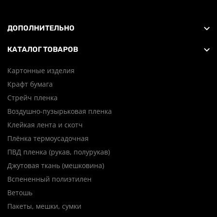
ДОПОЛНИТЕЛЬНО
КАТАЛОГ ТОВАРОВ
Картонные изделия
Крафт бумага
Стрейч пленка
Воздушно-пузырьковая пленка
Клейкая лента и скотч
Плёнка термоусадочная
ПВД пленка (рукав, полурукав)
Джутовая ткань (мешковина)
Вспененный полиэтилен
Ветошь
Пакеты, мешки, сумки