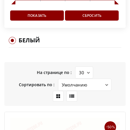
БЕЛЫЙ
На странице по :
Сортировать по :
-50%