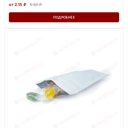
от 2.15 ₽
5.50 ₽
ПОДРОБНЕЕ