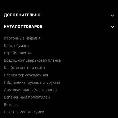
ДОПОЛНИТЕЛЬНО
КАТАЛОГ ТОВАРОВ
Картонные изделия
Крафт бумага
Стрейч пленка
Воздушно-пузырьковая пленка
Клейкая лента и скотч
Плёнка термоусадочная
ПВД пленка (рукав, полурукав)
Джутовая ткань (мешковина)
Вспененный полиэтилен
Ветошь
Пакеты, мешки, сумки