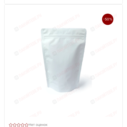
-50%
Нет оценок