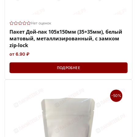
Нет оценок
Пакет Дой-пак 105х150мм (35+35мм), белый
матовый, металлизированный, с замком
zip-lock
от 6.90 ₽
ПОДРОБНЕЕ
-50%