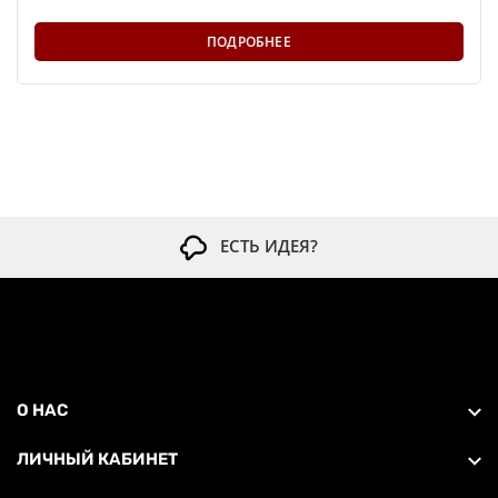
ПОДРОБНЕЕ
ЕСТЬ ИДЕЯ?
О НАС
ЛИЧНЫЙ КАБИНЕТ