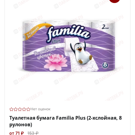
Нет оценок
Туалетная бумага Familia Plus (2-хслойная, 8
рулонов)
от 71 ₽
153 ₽