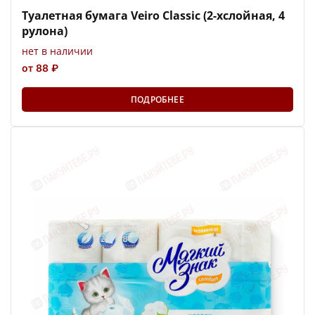
Туалетная бумага Veiro Classic (2-хслойная, 4
рулона)
нет в наличии
от 88 ₽
ПОДРОБНЕЕ