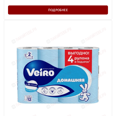
ПОДРОБНЕЕ