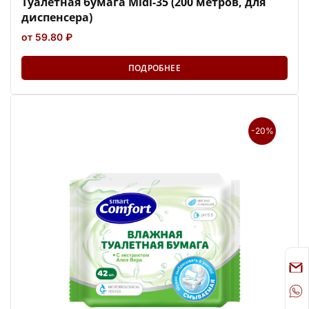
Туалетная бумага Midi-35 (200 метров, для
диспенсера)
от 59.80 ₽
ПОДРОБНЕЕ
-20%