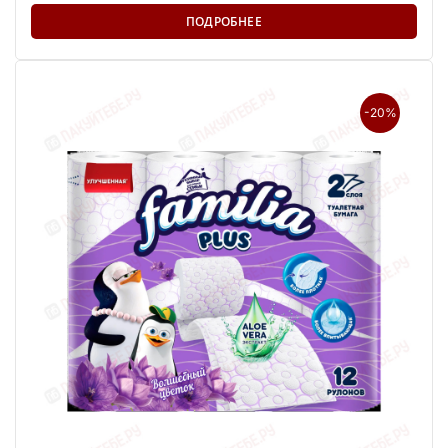
ПОДРОБНЕЕ
-20%