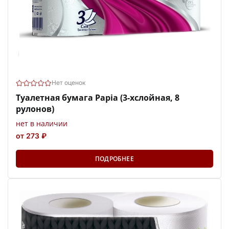
Нет оценок
Туалетная бумага Papia (3-хслойная, 8
рулонов)
нет в наличии
от 273 ₽
ПОДРОБНЕЕ