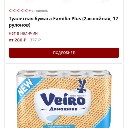
Нет оценок
Туалетная бумага Familia Plus (2-хслойная, 12
рулонов)
нет в наличии
от 280 ₽
377 ₽
ПОДРОБНЕЕ