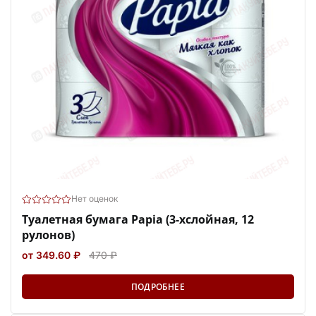
Нет оценок
Туалетная бумага Papia (3-хслойная, 12
рулонов)
от 349.60 ₽
470 ₽
ПОДРОБНЕЕ