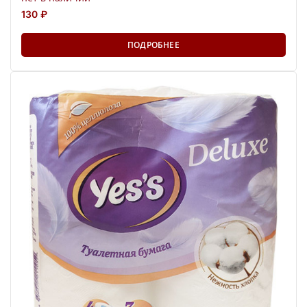
130 ₽
ПОДРОБНЕЕ