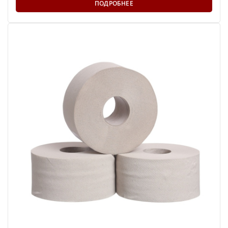
ПОДРОБНЕЕ