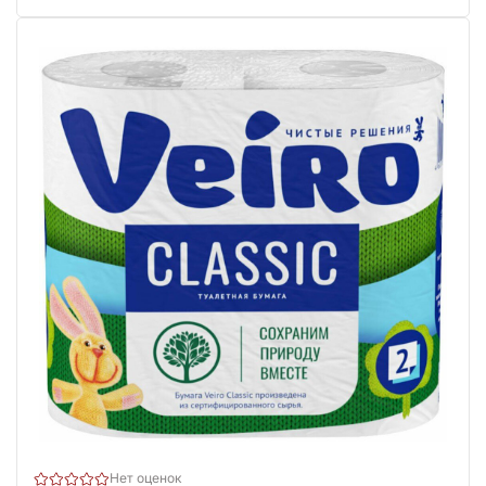
Нет оценок