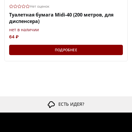
Нет оценок
Туалетная бумага Midi-40 (200 метров, для
диспенсера)
нет в наличии
64 ₽
ПОДРОБНЕЕ
ЕСТЬ ИДЕЯ?