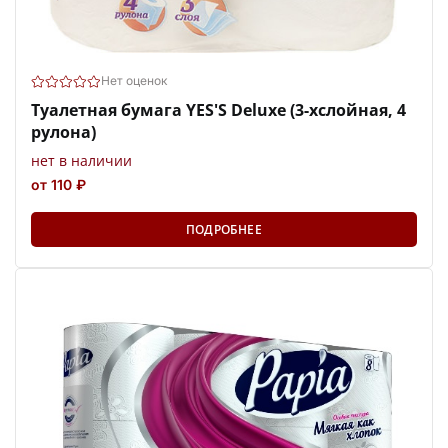
Нет оценок
Туалетная бумага YES'S Deluxe (3-хслойная, 4
рулона)
нет в наличии
от 110 ₽
ПОДРОБНЕЕ