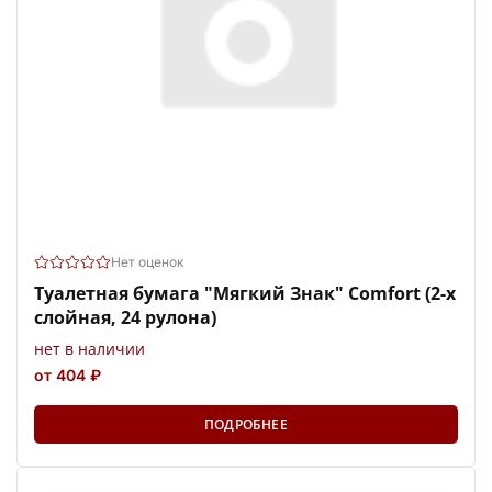
Нет оценок
Туалетная бумага "Мягкий Знак" Comfort (2-х
слойная, 24 рулона)
нет в наличии
от 404 ₽
ПОДРОБНЕЕ