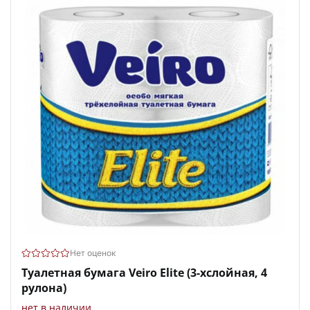
Нет оценок
Туалетная бумага Veiro Elite (3-хслойная, 4
рулона)
нет в наличии