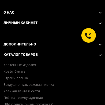
О НАС
ЛИЧНЫЙ КАБИНЕТ
ДОПОЛНИТЕЛЬНО
КАТАЛОГ ТОВАРОВ
Картонные изделия
Крафт бумага
Стрейч пленка
Воздушно-пузырьковая пленка
Клейкая лента и скотч
Плёнка термоусадочная
ПВД пленка (рукав, полурукав)