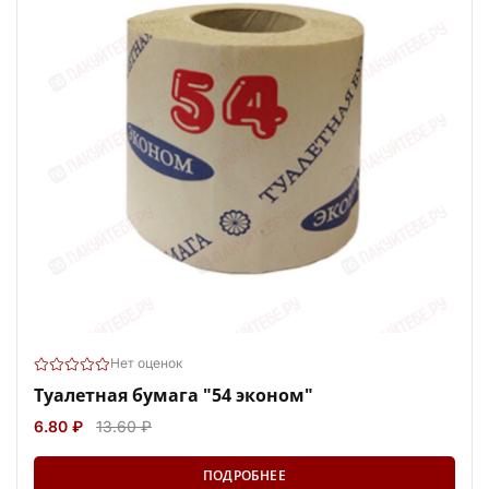
Нет оценок
Туалетная бумага "54 эконом"
6.80 ₽
13.60 ₽
ПОДРОБНЕЕ