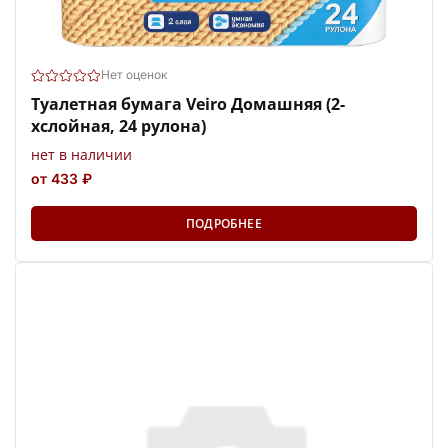
Нет оценок
Туалетная бумага Veiro Домашняя (2-
хслойная, 24 рулона)
нет в наличии
от 433 ₽
ПОДРОБНЕЕ