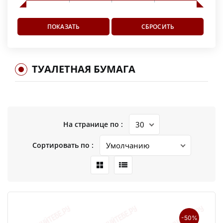
ТУАЛЕТНАЯ БУМАГА
На странице по :
Сортировать по :
-50%