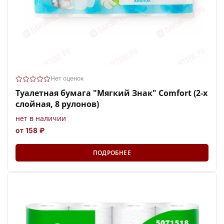
Нет оценок
Туалетная бумага "Мягкий Знак" Comfort (2-х
слойная, 8 рулонов)
нет в наличии
от 158 ₽
ПОДРОБНЕЕ