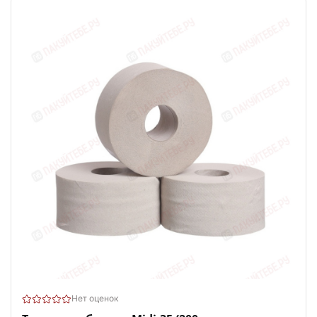
Нет оценок