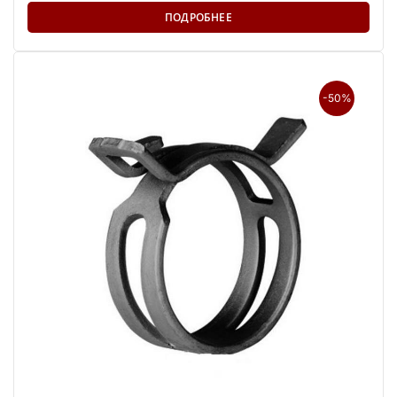
ПОДРОБНЕЕ
-50%