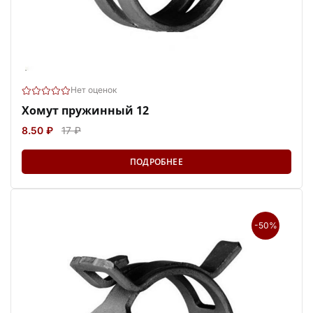
Нет оценок
Хомут пружинный 12
8.50 ₽
17 ₽
ПОДРОБНЕЕ
-50%