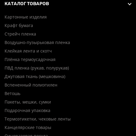
КАТАЛОГ ТОВАРОВ
Картонные изделия
Крафт бумага
Стрейч пленка
Воздушно-пузырьковая пленка
Клейкая лента и скотч
Плёнка термоусадочная
ПВД пленка (рукав, полурукав)
Джутовая ткань (мешковина)
Вспененный полиэтилен
Ветошь
Пакеты, мешки, сумки
Подарочная упаковка
Термоэтикетки, чековые ленты
Канцелярские товары
Одноразовая посуда