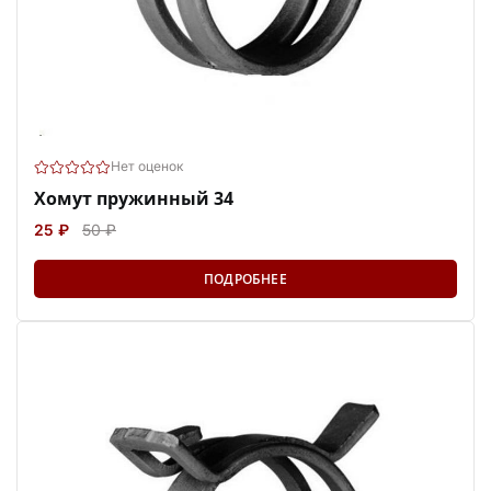
Нет оценок
Хомут пружинный 34
25 ₽
50 ₽
ПОДРОБНЕЕ