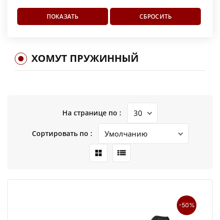
ХОМУТ ПРУЖИННЫЙ
На странице по :
Сортировать по :
-50%