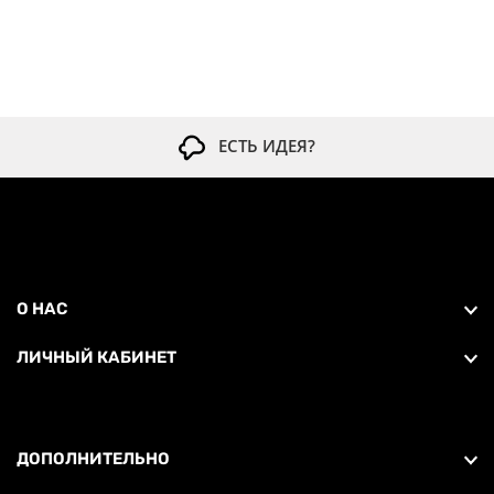
ЕСТЬ ИДЕЯ?
О НАС
ЛИЧНЫЙ КАБИНЕТ
ДОПОЛНИТЕЛЬНО