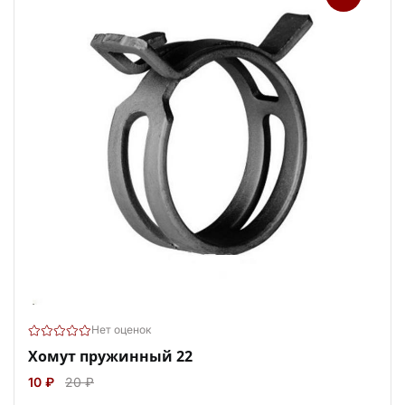
Нет оценок
Хомут пружинный 22
10 ₽
20 ₽