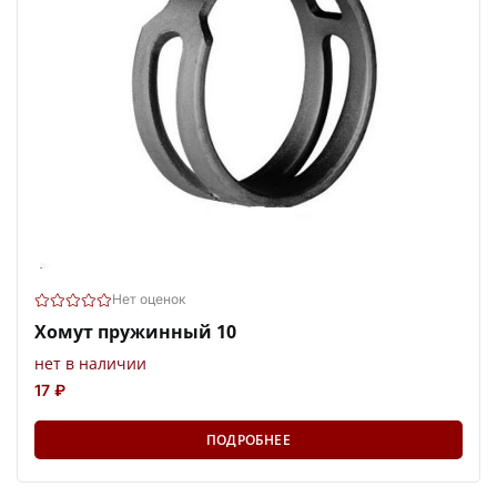
Нет оценок
Хомут пружинный 10
нет в наличии
17 ₽
ПОДРОБНЕЕ