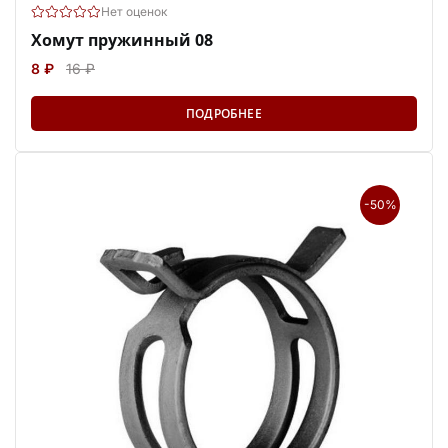
Нет оценок
Хомут пружинный 08
8 ₽
16 ₽
ПОДРОБНЕЕ
-50%