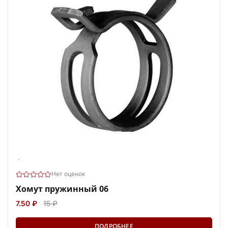
Нет оценок
Хомут пружинный 06
7.50 ₽
15 ₽
ПОДРОБНЕЕ