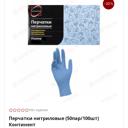
-20%
Нет оценок
Перчатки нитриловые (50пар/100шт)
Континент