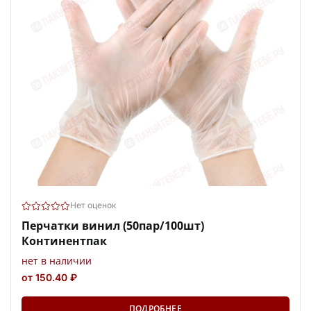
Нет оценок
Перчатки винил (50пар/100шт)
Континентпак
нет в наличии
от 150.40 ₽
ПОДРОБНЕЕ