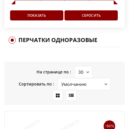
ПЕРЧАТКИ ОДНОРАЗОВЫЕ
На странице по :
Сортировать по :
-50%