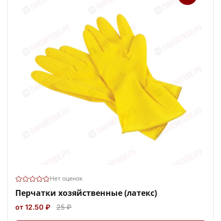
Нет оценок
Перчатки хозяйственные (латекс)
от 12.50 ₽
25 ₽