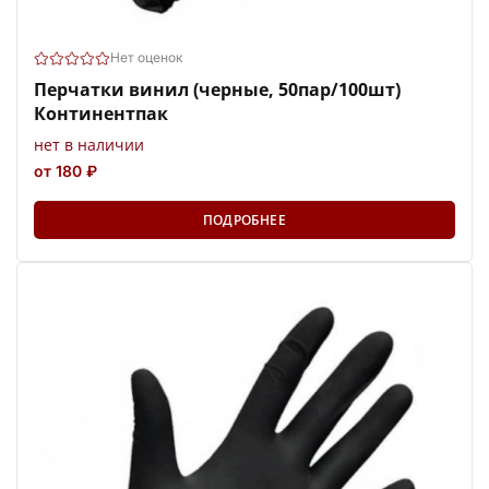
Нет оценок
Перчатки винил (черные, 50пар/100шт)
Континентпак
нет в наличии
от 180 ₽
ПОДРОБНЕЕ