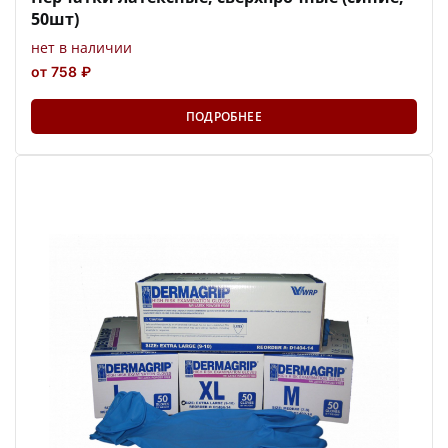
50шт)
нет в наличии
от 758 ₽
ПОДРОБНЕЕ