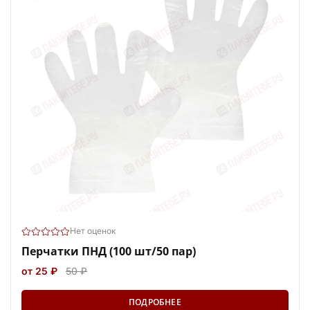
Нет оценок
Перчатки ПНД (100 шт/50 пар)
от 25 ₽
50 ₽
ПОДРОБНЕЕ