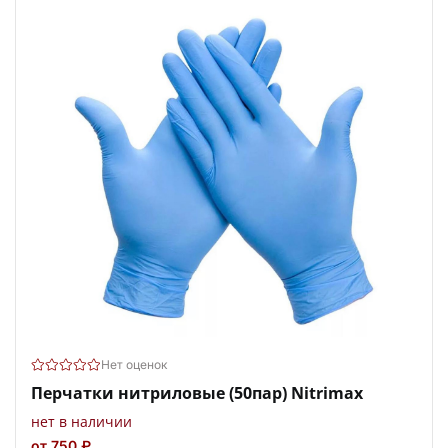
Нет оценок
Перчатки нитриловые (50пар) Nitrimax
нет в наличии
от 750 ₽