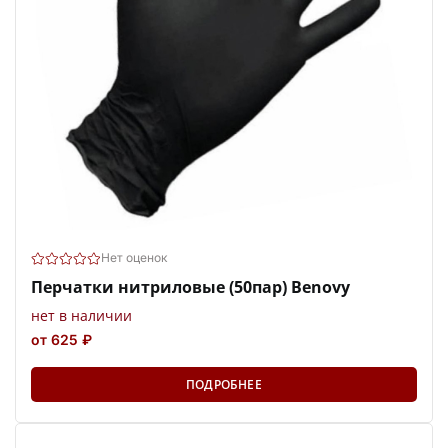
Нет оценок
Перчатки нитриловые (50пар) Benovy
нет в наличии
от 625 ₽
ПОДРОБНЕЕ