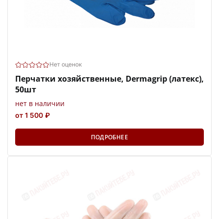
Нет оценок
Перчатки хозяйственные, Dermagrip (латекс),
50шт
нет в наличии
от 1 500 ₽
ПОДРОБНЕЕ