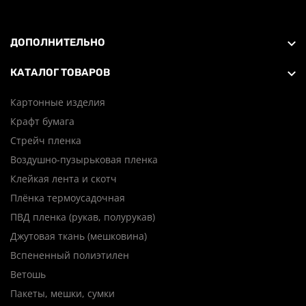
ДОПОЛНИТЕЛЬНО
КАТАЛОГ ТОВАРОВ
Картонные изделия
Крафт бумага
Стрейч пленка
Воздушно-пузырьковая пленка
Клейкая лента и скотч
Плёнка термоусадочная
ПВД пленка (рукав, полурукав)
Джутовая ткань (мешковина)
Вспененный полиэтилен
Ветошь
Пакеты, мешки, сумки