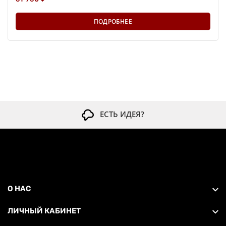
ПОДРОБНЕЕ
ЕСТЬ ИДЕЯ?
О НАС
ЛИЧНЫЙ КАБИНЕТ