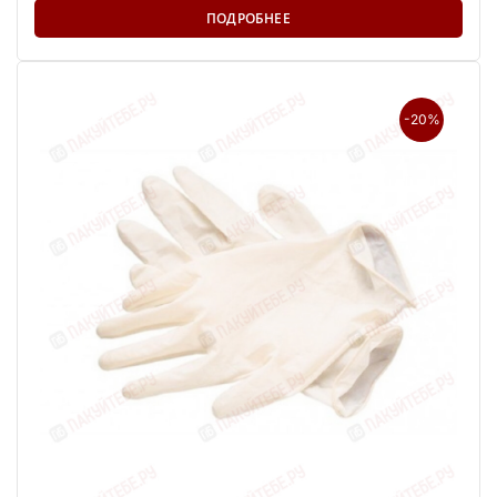
ПОДРОБНЕЕ
-20%