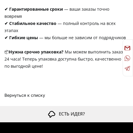
✔ Гарантированные сроки
— ваши заказы точно
вовремя
✔ Стабильное качество
— полный контроль на всех
этапах
✔ Гибкие цены
— мы больше не зависим от подрядчиков
📦
Нужна срочно упаковка?
Мы можем выполнить заказ за
24 часа! Теперь упаковка доступна быстро, качественно и
по выгодной цене!
Вернуться к списку
ЕСТЬ ИДЕЯ?