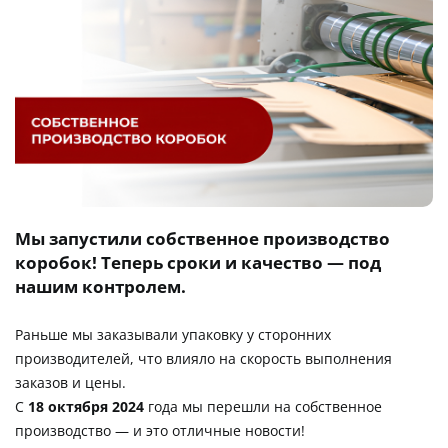
Мы запустили собственное производство
коробок! Теперь сроки и качество — под
нашим контролем.
Раньше мы заказывали упаковку у сторонних
производителей, что влияло на скорость выполнения
заказов и цены.
С
18 октября 2024
года мы перешли на собственное
производство — и это отличные новости!