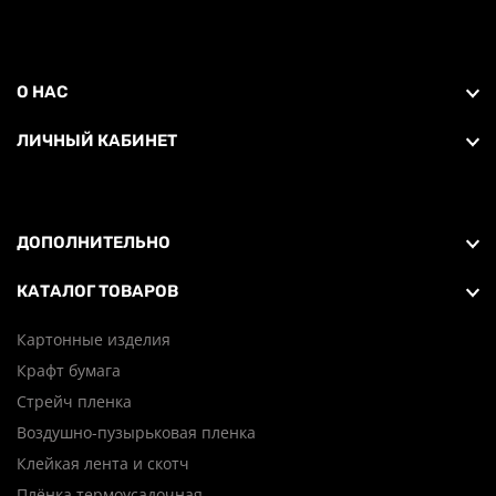
О НАС
ЛИЧНЫЙ КАБИНЕТ
ДОПОЛНИТЕЛЬНО
КАТАЛОГ ТОВАРОВ
Картонные изделия
Крафт бумага
Стрейч пленка
Воздушно-пузырьковая пленка
Клейкая лента и скотч
Плёнка термоусадочная