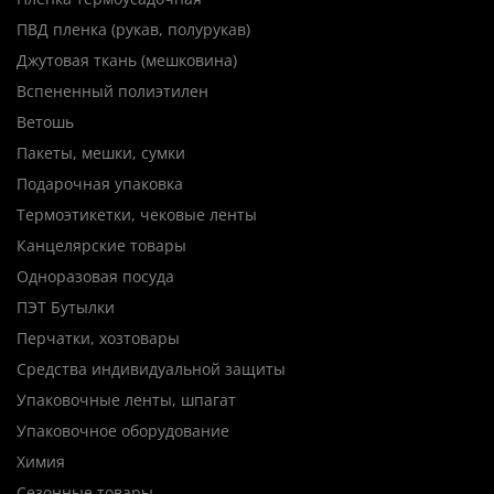
ПВД пленка (рукав, полурукав)
Джутовая ткань (мешковина)
Вспененный полиэтилен
Ветошь
Пакеты, мешки, сумки
Подарочная упаковка
Термоэтикетки, чековые ленты
Канцелярские товары
Одноразовая посуда
ПЭТ Бутылки
Перчатки, хозтовары
Средства индивидуальной защиты
Упаковочные ленты, шпагат
Упаковочное оборудование
Химия
Сезонные товары